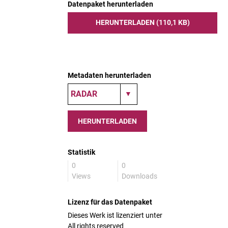
Datenpaket herunterladen
HERUNTERLADEN (110,1 KB)
Metadaten herunterladen
HERUNTERLADEN
Statistik
0
0
Views
Downloads
Lizenz für das Datenpaket
Dieses Werk ist lizenziert unter
All rights reserved