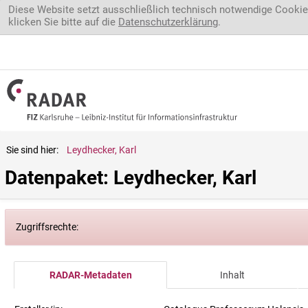
Direkt zum Inhalt
Diese Website setzt ausschließlich technisch notwendige Cookie
klicken Sie bitte auf die
Datenschutzerklärung
.
Sie sind hier:
Leydhecker, Karl
Datenpaket: Leydhecker, Karl
Zugriffsrechte:
RADAR-Metadaten
Inhalt