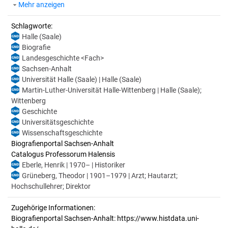
Mehr anzeigen
Schlagworte:
Halle (Saale)
Biografie
Landesgeschichte <Fach>
Sachsen-Anhalt
Universität Halle (Saale) | Halle (Saale)
Martin-Luther-Universität Halle-Wittenberg | Halle (Saale);
Wittenberg
Geschichte
Universitätsgeschichte
Wissenschaftsgeschichte
Biografienportal Sachsen-Anhalt
Catalogus Professorum Halensis
Eberle, Henrik | 1970– | Historiker
Grüneberg, Theodor | 1901–1979 | Arzt; Hautarzt;
Hochschullehrer; Direktor
Zugehörige Informationen:
Biografienportal Sachsen-Anhalt: https://www.histdata.uni-