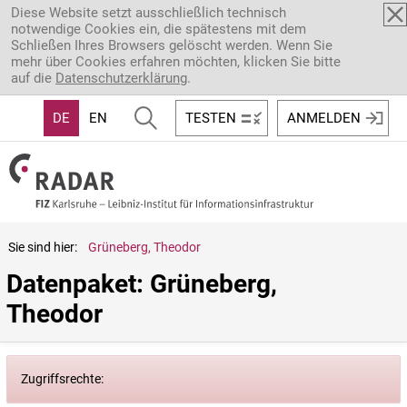
Direkt zum Inhalt
Diese Website setzt ausschließlich technisch
notwendige Cookies ein, die spätestens mit dem
Schließen Ihres Browsers gelöscht werden. Wenn Sie
mehr über Cookies erfahren möchten, klicken Sie bitte
auf die
Datenschutzerklärung
.
DE
EN
TESTEN
ANMELDEN
Sie sind hier:
Grüneberg, Theodor
Datenpaket: Grüneberg, 
Theodor
Zugriffsrechte: