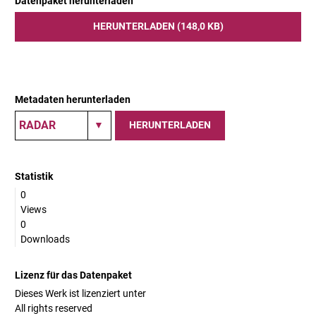
Datenpaket herunterladen
HERUNTERLADEN (148,0 KB)
Metadaten herunterladen
HERUNTERLADEN
Statistik
0
Views
0
Downloads
Lizenz für das Datenpaket
Dieses Werk ist lizenziert unter
All rights reserved