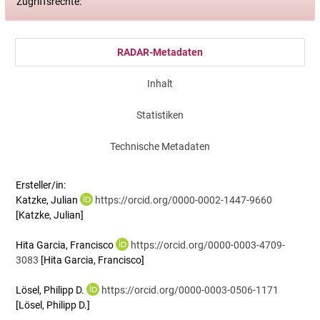
Zugriffsrechte:
RADAR-Metadaten
Inhalt
Statistiken
Technische Metadaten
Ersteller/in:
Katzke, Julian
https://orcid.org/0000-0002-1447-9660
[Katzke, Julian]
Hita Garcia, Francisco
https://orcid.org/0000-0003-4709-
3083
[Hita Garcia, Francisco]
Lösel, Philipp D.
https://orcid.org/0000-0003-0506-1171
[Lösel, Philipp D.]