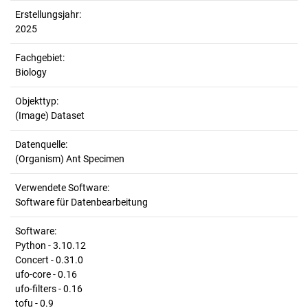
Erstellungsjahr:
2025
Fachgebiet:
Biology
Objekttyp:
(Image) Dataset
Datenquelle:
(Organism) Ant Specimen
Verwendete Software:
Software für Datenbearbeitung
Software:
Python - 3.10.12
Concert - 0.31.0
ufo-core - 0.16
ufo-filters - 0.16
tofu - 0.9