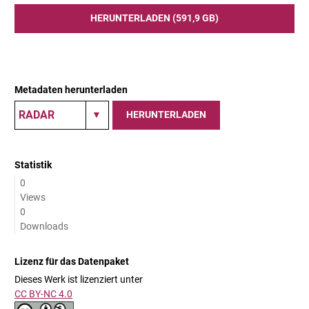
HERUNTERLADEN (591,9 GB)
Metadaten herunterladen
HERUNTERLADEN
Statistik
0
Views
0
Downloads
Lizenz für das Datenpaket
Dieses Werk ist lizenziert unter
CC BY-NC 4.0