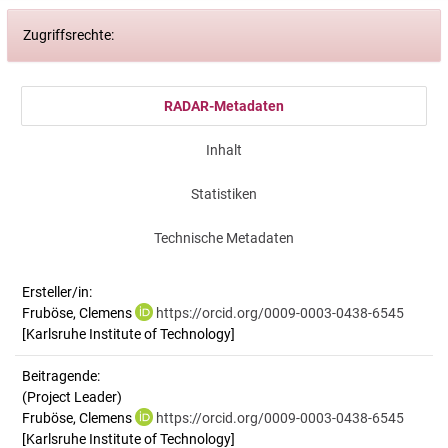
Zugriffsrechte:
RADAR-Metadaten
Inhalt
Statistiken
Technische Metadaten
Ersteller/in:
Fruböse, Clemens
https://orcid.org/0009-0003-0438-6545
[Karlsruhe Institute of Technology]
Beitragende:
(Project Leader)
Fruböse, Clemens
https://orcid.org/0009-0003-0438-6545
[Karlsruhe Institute of Technology]