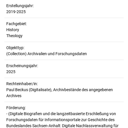
Erstellungsjahr:
2019-2025
Fachgebiet:
History
Theology
Objekttyp:
(Collection) Archivalien und Forschungsdaten
Erscheinungsjahr:
2025
Rechteinhaber/in:
Paul Beckus (Digitalisate), Archivbestände des angegebenen
Archives
Förderung:
- (Digitale Biografien und die langzeitbasierte Erschließung von
Forschungsdaten für Informationsportale zur Geschichte des
Bundeslandes Sachsen-Anhalt: Digitale Nachlassverwaltung für