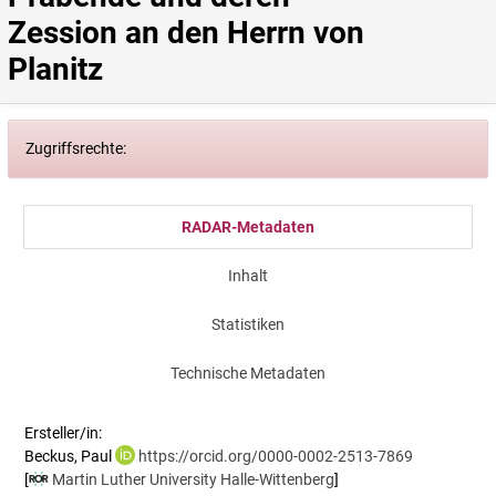
Zession an den Herrn von 
Planitz
Zugriffsrechte:
RADAR-Metadaten
Inhalt
Statistiken
Technische Metadaten
Ersteller/in:
Beckus, Paul
https://orcid.org/0000-0002-2513-7869
[
Martin Luther University Halle-Wittenberg
]