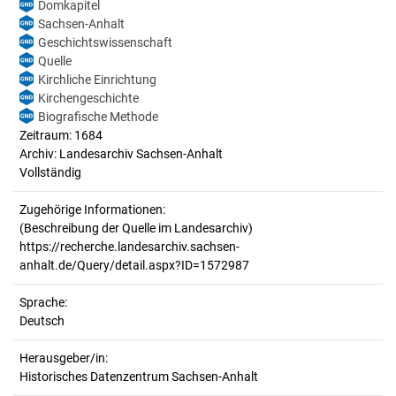
Domkapitel
Sachsen-Anhalt
Geschichtswissenschaft
Quelle
Kirchliche Einrichtung
Kirchengeschichte
Biografische Methode
Zeitraum: 1684
Archiv: Landesarchiv Sachsen-Anhalt
Vollständig
Zugehörige Informationen:
(Beschreibung der Quelle im Landesarchiv)
https://recherche.landesarchiv.sachsen-
anhalt.de/Query/detail.aspx?ID=1572987
Sprache:
Deutsch
Herausgeber/in:
Historisches Datenzentrum Sachsen-Anhalt