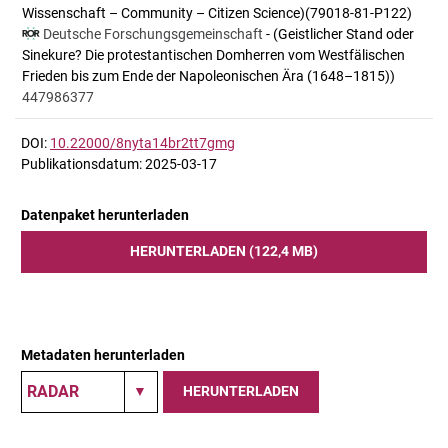
Wissenschaft – Community – Citizen Science)(79018-81-P122)
Deutsche Forschungsgemeinschaft
- (Geistlicher Stand oder
Sinekure? Die protestantischen Domherren vom Westfälischen
Frieden bis zum Ende der Napoleonischen Ära (1648–1815))
447986377
DOI:
10.22000/8nyta14br2tt7gmg
Publikationsdatum: 2025-03-17
Datenpaket herunterladen
HERUNTERLADEN (122,4 MB)
Metadaten herunterladen
HERUNTERLADEN