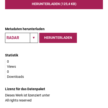
HERUNTERLADEN (125,4 KB)
Metadaten herunterladen
HERUNTERLADEN
Statistik
0
Views
0
Downloads
Lizenz für das Datenpaket
Dieses Werk ist lizenziert unter
All rights reserved