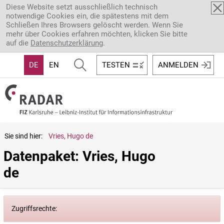
Direkt zum Inhalt
Diese Website setzt ausschließlich technisch
notwendige Cookies ein, die spätestens mit dem
Schließen Ihres Browsers gelöscht werden. Wenn Sie
mehr über Cookies erfahren möchten, klicken Sie bitte
auf die
Datenschutzerklärung
.
DE
EN
TESTEN
ANMELDEN
Sie sind hier:
Vries, Hugo de
Datenpaket: Vries, Hugo 
de
Zugriffsrechte: