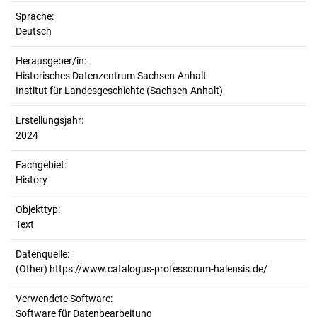
Sprache:
Deutsch
Herausgeber/in:
Historisches Datenzentrum Sachsen-Anhalt
Institut für Landesgeschichte (Sachsen-Anhalt)
Erstellungsjahr:
2024
Fachgebiet:
History
Objekttyp:
Text
Datenquelle:
(Other) https://www.catalogus-professorum-halensis.de/
Verwendete Software:
Software für Datenbearbeitung