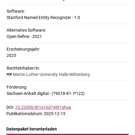
Software:
Stanford Named Entity Recognizer - 1.0
Alternative Software:
Open Refine - 2021
Erscheinungsjahr:
2025
Rechteinhaber/in:
Martin Luther University Halle-Wittenberg
Förderung:
Sachsen-Anhalt digital - (79018-81- P122)
DOI:
10.22000/8t1e16d749t1ghsa
Publikationsdatum: 2025-12-15
Datenpaket herunterladen