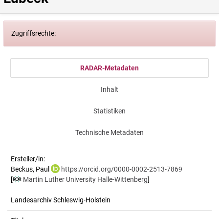
Zugriffsrechte:
RADAR-Metadaten
Inhalt
Statistiken
Technische Metadaten
Ersteller/in:
Beckus, Paul
https://orcid.org/0000-0002-2513-7869
[
Martin Luther University Halle-Wittenberg
]
Landesarchiv Schleswig-Holstein