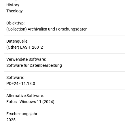
History
Theology
Objekttyp:
(Collection) Archivalien und Forschungsdaten
Datenquelle:
(Other) LASH_260_21
Verwendete Software:
Software für Datenbearbeitung
Software:
PDF24 - 11.18.0
Alternative Software:
Fotos - Windows 11 (2024)
Erscheinungsjahr:
2025