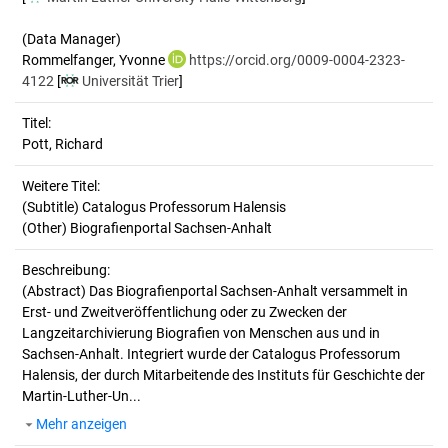
(Data Manager)
Rommelfanger, Yvonne
https://orcid.org/0009-0004-2323-
4122
[
Universität Trier
]
Titel:
Pott, Richard
Weitere Titel:
(Subtitle) Catalogus Professorum Halensis
(Other) Biografienportal Sachsen-Anhalt
Beschreibung:
(Abstract)
Das Biografienportal Sachsen-Anhalt versammelt in
Erst- und Zweitveröffentlichung oder zu Zwecken der
Langzeitarchivierung Biografien von Menschen aus und in
Sachsen-Anhalt. Integriert wurde der Catalogus Professorum
Halensis, der durch Mitarbeitende des Instituts für Geschichte der
Martin-Luther-Un...
Mehr anzeigen