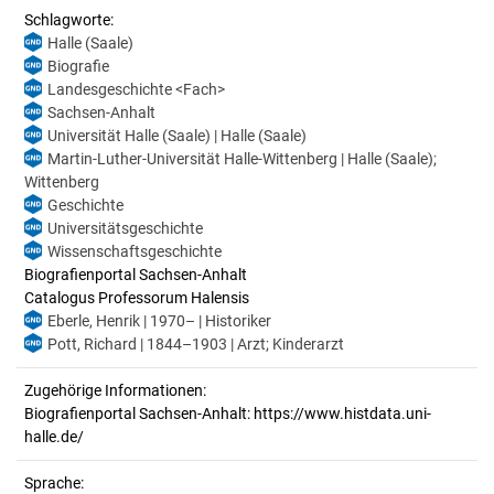
Schlagworte:
Halle (Saale)
Biografie
Landesgeschichte <Fach>
Sachsen-Anhalt
Universität Halle (Saale) | Halle (Saale)
Martin-Luther-Universität Halle-Wittenberg | Halle (Saale);
Wittenberg
Geschichte
Universitätsgeschichte
Wissenschaftsgeschichte
Biografienportal Sachsen-Anhalt
Catalogus Professorum Halensis
Eberle, Henrik | 1970– | Historiker
Pott, Richard | 1844–1903 | Arzt; Kinderarzt
Zugehörige Informationen:
Biografienportal Sachsen-Anhalt: https://www.histdata.uni-
halle.de/
Sprache: