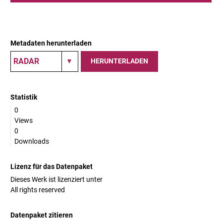
Metadaten herunterladen
HERUNTERLADEN
Statistik
0
Views
0
Downloads
Lizenz für das Datenpaket
Dieses Werk ist lizenziert unter
All rights reserved
Datenpaket zitieren