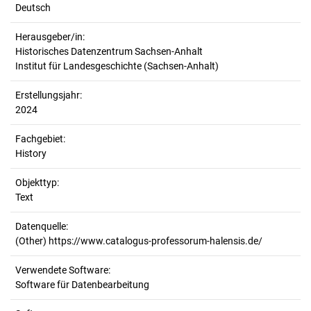
Deutsch
Herausgeber/in:
Historisches Datenzentrum Sachsen-Anhalt
Institut für Landesgeschichte (Sachsen-Anhalt)
Erstellungsjahr:
2024
Fachgebiet:
History
Objekttyp:
Text
Datenquelle:
(Other) https://www.catalogus-professorum-halensis.de/
Verwendete Software:
Software für Datenbearbeitung