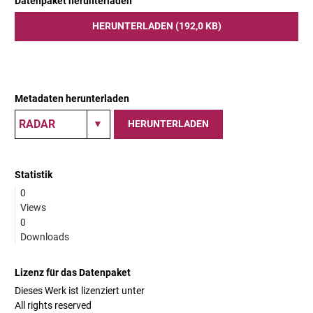
Datenpaket herunterladen
HERUNTERLADEN (192,0 KB)
Metadaten herunterladen
HERUNTERLADEN
Statistik
0
Views
0
Downloads
Lizenz für das Datenpaket
Dieses Werk ist lizenziert unter
All rights reserved