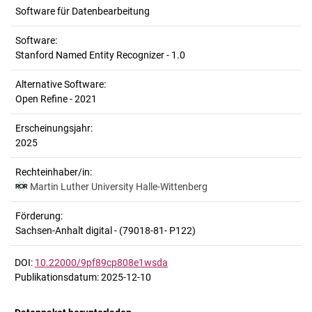
Software für Datenbearbeitung
Software:
Stanford Named Entity Recognizer - 1.0
Alternative Software:
Open Refine - 2021
Erscheinungsjahr:
2025
Rechteinhaber/in:
Martin Luther University Halle-Wittenberg
Förderung:
Sachsen-Anhalt digital - (79018-81- P122)
DOI:
10.22000/9pf89cp808e1wsda
Publikationsdatum: 2025-12-10