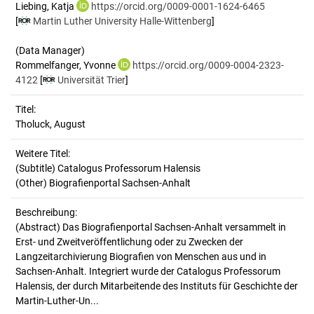
Liebing, Katja
https://orcid.org/0009-0001-1624-6465
[
Martin Luther University Halle-Wittenberg
]
(Data Manager)
Rommelfanger, Yvonne
https://orcid.org/0009-0004-2323-
4122
[
Universität Trier
]
Titel:
Tholuck, August
Weitere Titel:
(Subtitle) Catalogus Professorum Halensis
(Other) Biografienportal Sachsen-Anhalt
Beschreibung:
(Abstract)
Das Biografienportal Sachsen-Anhalt versammelt in
Erst- und Zweitveröffentlichung oder zu Zwecken der
Langzeitarchivierung Biografien von Menschen aus und in
Sachsen-Anhalt. Integriert wurde der Catalogus Professorum
Halensis, der durch Mitarbeitende des Instituts für Geschichte der
Martin-Luther-Un...