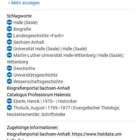
Mehr anzeigen
Schlagworte:
Halle (Saale)
Biografie
Landesgeschichte <Fach>
Sachsen-Anhalt
Universität Halle (Saale) | Halle (Saale)
Martin-Luther-Universität Halle-Wittenberg | Halle (Saale);
Wittenberg
Geschichte
Universitätsgeschichte
Wissenschaftsgeschichte
Biografienportal Sachsen-Anhalt
Catalogus Professorum Halensis
Eberle, Henrik | 1970– | Historiker
Tholuck, August | 1799–1877 | Evangelischer Theologe;
Neutestamentler; Schriftsteller
Zugehörige Informationen:
Biografienportal Sachsen-Anhalt: https://www.histdata.uni-