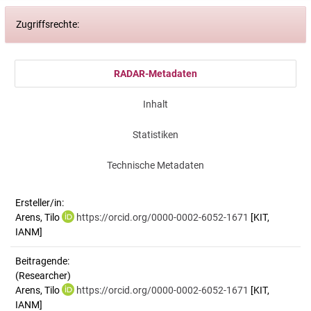
Zugriffsrechte:
RADAR-Metadaten
Inhalt
Statistiken
Technische Metadaten
Ersteller/in:
Arens, Tilo
https://orcid.org/0000-0002-6052-1671
[KIT,
IANM]
Beitragende:
(Researcher)
Arens, Tilo
https://orcid.org/0000-0002-6052-1671
[KIT,
IANM]