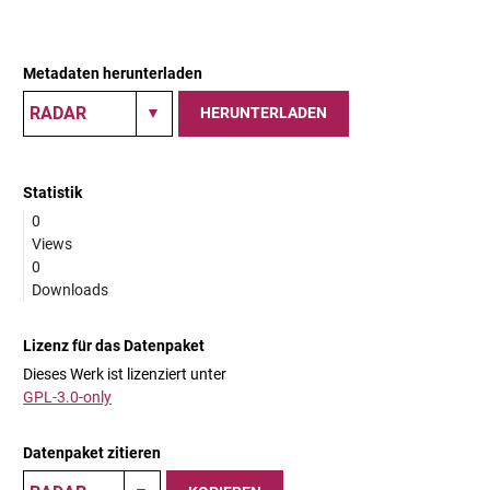
Metadaten herunterladen
HERUNTERLADEN
Statistik
0
Views
0
Downloads
Lizenz für das Datenpaket
Dieses Werk ist lizenziert unter
GPL-3.0-only
Datenpaket zitieren