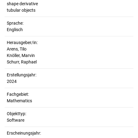
shape derivative
tubular objects
Sprache:
Englisch
Herausgeber/in:
Arens, Tilo
Knöller, Marvin
Schurr, Raphael
Erstellungsjahr:
2024
Fachgebiet:
Mathematics
Objekttyp:
Software
Erscheinungsjahr: