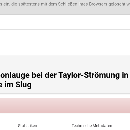
s ein, die spätestens mit dem Schließen Ihres Browsers gelöscht 
onlauge bei der Taylor-Strömung in 
e im Slug
Statistiken
Technische Metadaten