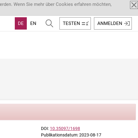
werden. Wenn Sie mehr über Cookies erfahren möchten,
DE
EN
TESTEN
ANMELDEN
DOI:
10.35097/1698
Publikationsdatum: 2023-08-17