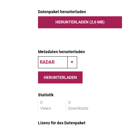
Datenpaket herunterladen
HERUNTERLADEN (2,6 MB)
Metadaten herunterladen
HERUNTERLADEN
Statistik
0
0
Views
Downloads
Lizenz für das Datenpaket