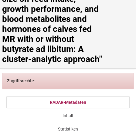
growth performance, and 
blood metabolites and 
hormones of calves fed 
MR with or without 
butyrate ad libitum: A 
cluster-analytic approach"
Zugriffsrechte:
RADAR-Metadaten
Inhalt
Statistiken