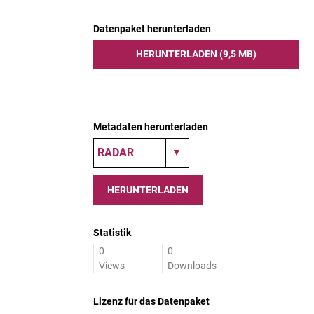
Datenpaket herunterladen
HERUNTERLADEN (9,5 MB)
Metadaten herunterladen
HERUNTERLADEN
Statistik
0
0
Views
Downloads
Lizenz für das Datenpaket