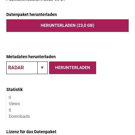
Datenpaket herunterladen
HERUNTERLADEN (23,0 GB)
Metadaten herunterladen
HERUNTERLADEN
Statistik
0
Views
0
Downloads
Lizenz für das Datenpaket