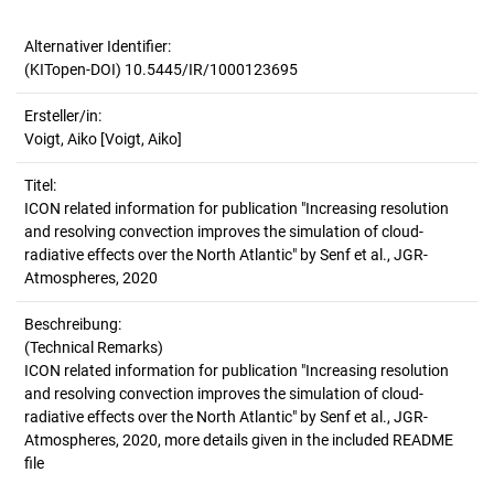
Alternativer Identifier:
(KITopen-DOI) 10.5445/IR/1000123695
Ersteller/in:
Voigt, Aiko
[Voigt, Aiko]
Titel:
ICON related information for publication "Increasing resolution 
and resolving convection improves the simulation of cloud‐
radiative effects over the North Atlantic" by Senf et al., JGR-
Atmospheres, 2020
Beschreibung:
(Technical Remarks)
ICON related information for publication "Increasing resolution
and resolving convection improves the simulation of cloud‐
radiative effects over the North Atlantic" by Senf et al., JGR-
Atmospheres, 2020, more details given in the included README