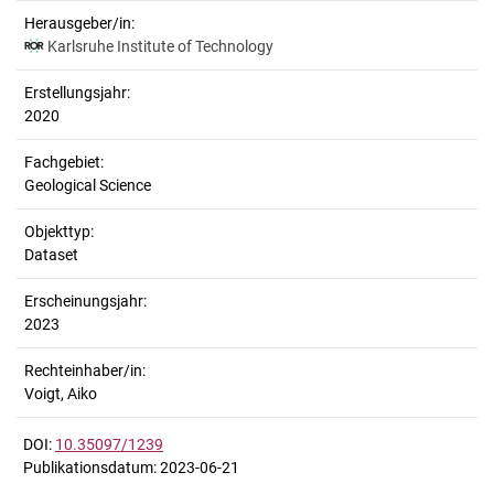
Herausgeber/in:
Karlsruhe Institute of Technology
Erstellungsjahr:
2020
Fachgebiet:
Geological Science
Objekttyp:
Dataset
Erscheinungsjahr:
2023
Rechteinhaber/in:
Voigt, Aiko
DOI:
10.35097/1239
Publikationsdatum: 2023-06-21