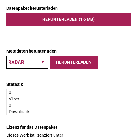
Datenpaket herunterladen
HERUNTERLADEN (1,6 MB)
Metadaten herunterladen
HERUNTERLADEN
Statistik
0
Views
0
Downloads
Lizenz für das Datenpaket
Dieses Werk ist lizenziert unter