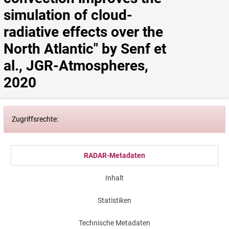
simulation of cloud‐
radiative effects over the 
North Atlantic" by Senf et 
al., JGR-Atmospheres, 
2020
Zugriffsrechte:
RADAR-Metadaten
Inhalt
Statistiken
Technische Metadaten