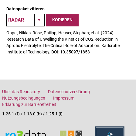
Datenpaket zitieren
KOPIEREN
Oppel, Niklas; Röse, Philipp; Heuser, Stephan; et al. (2024):
Research Data of Unveiling the Kinetics of CO2 Reduction in
Aprotic Electrolyte: The Critical Role of Adsorption. Karlsruhe
Institute of Technology. DOI: 10.35097/1853
Über das Repository
Datenschutzerklärung
Nutzungsbedingungen
Impressum
Erklärung zur Barrierefreiheit
1.25.1 (f) / 1.18.0 (b) / 1.25.1 (i)