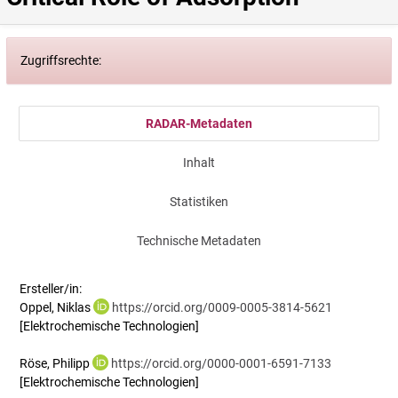
Zugriffsrechte:
RADAR-Metadaten
Inhalt
Statistiken
Technische Metadaten
Ersteller/in:
Oppel, Niklas
https://orcid.org/0009-0005-3814-5621
[Elektrochemische Technologien]
Röse, Philipp
https://orcid.org/0000-0001-6591-7133
[Elektrochemische Technologien]