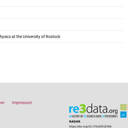
hysics at the University of Rostock
gen
Impressum