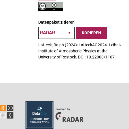
Datenpaket zitieren
KOPIEREN
Latteck, Ralph (2024): LatteckAG2024. Leibniz
Institute of Atmospheric Physics at the
University of Rostock. DOI: 10.22000/1107