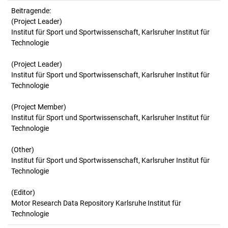
Beitragende:
(Project Leader)
Institut für Sport und Sportwissenschaft, Karlsruher Institut für
Technologie
(Project Leader)
Institut für Sport und Sportwissenschaft, Karlsruher Institut für
Technologie
(Project Member)
Institut für Sport und Sportwissenschaft, Karlsruher Institut für
Technologie
(Other)
Institut für Sport und Sportwissenschaft, Karlsruher Institut für
Technologie
(Editor)
Motor Research Data Repository Karlsruhe Institut für
Technologie