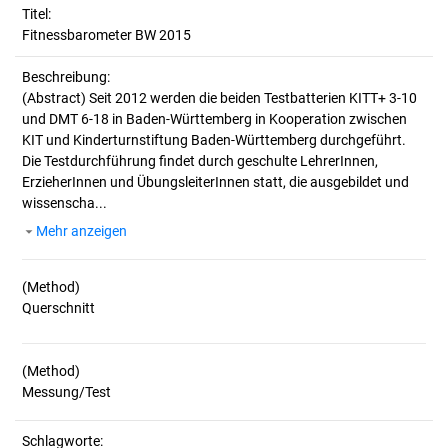
Titel:
Fitnessbarometer BW 2015
Beschreibung:
(Abstract)
Seit 2012 werden die beiden Testbatterien KITT+ 3-10
und DMT 6-18 in Baden-Württemberg in Kooperation zwischen
KIT und Kinderturnstiftung Baden-Württemberg durchgeführt.
Die Testdurchführung findet durch geschulte LehrerInnen,
ErzieherInnen und ÜbungsleiterInnen statt, die ausgebildet und
wissenscha...
Mehr anzeigen
(Method)
(Method)
Schlagworte: