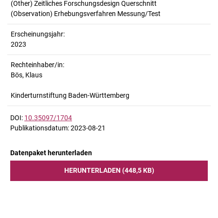
(Other) Zeitliches Forschungsdesign Querschnitt
(Observation) Erhebungsverfahren Messung/Test
Erscheinungsjahr:
2023
Rechteinhaber/in:
Bös, Klaus
Kinderturnstiftung Baden-Württemberg
DOI:
10.35097/1704
Publikationsdatum: 2023-08-21
Datenpaket herunterladen
HERUNTERLADEN (448,5 KB)