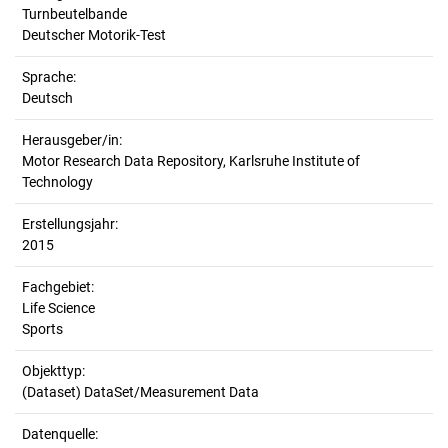
Turnbeutelbande
Deutscher Motorik-Test
Sprache:
Deutsch
Herausgeber/in:
Motor Research Data Repository, Karlsruhe Institute of
Technology
Erstellungsjahr:
2015
Fachgebiet:
Life Science
Sports
Objekttyp:
(Dataset) DataSet/Measurement Data
Datenquelle: