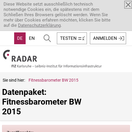
Direkt zum Inhalt
Diese Website setzt ausschließlich technisch
notwendige Cookies ein, die spätestens mit dem
Schließen Ihres Browsers gelöscht werden. Wenn Sie
mehr über Cookies erfahren möchten, klicken Sie bitte
auf die
Datenschutzerklärung
.
DE
EN
TESTEN
ANMELDEN
Sie sind hier:
Fitnessbarometer BW 2015
Datenpaket: 
Fitnessbarometer BW 
2015