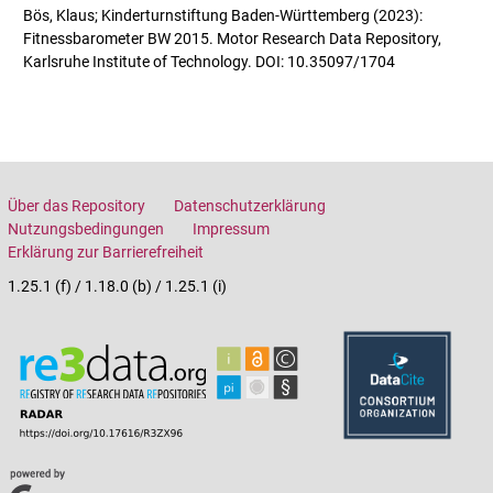
Bös, Klaus; Kinderturnstiftung Baden-Württemberg (2023):
Fitnessbarometer BW 2015. Motor Research Data Repository,
Karlsruhe Institute of Technology. DOI: 10.35097/1704
Über das Repository
Datenschutzerklärung
Nutzungsbedingungen
Impressum
Erklärung zur Barrierefreiheit
1.25.1 (f) / 1.18.0 (b) / 1.25.1 (i)