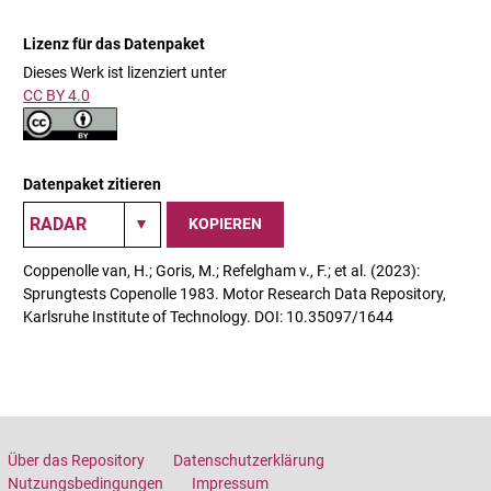
Lizenz für das Datenpaket
Dieses Werk ist lizenziert unter
CC BY 4.0
Datenpaket zitieren
KOPIEREN
Coppenolle van, H.; Goris, M.; Refelgham v., F.; et al. (2023):
Sprungtests Copenolle 1983. Motor Research Data Repository,
Karlsruhe Institute of Technology. DOI: 10.35097/1644
Über das Repository
Datenschutzerklärung
Nutzungsbedingungen
Impressum