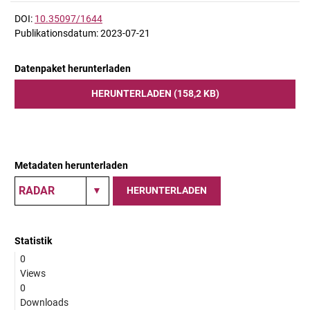
DOI:
10.35097/1644
Publikationsdatum: 2023-07-21
Datenpaket herunterladen
HERUNTERLADEN (158,2 KB)
Metadaten herunterladen
HERUNTERLADEN
Statistik
0
Views
0
Downloads