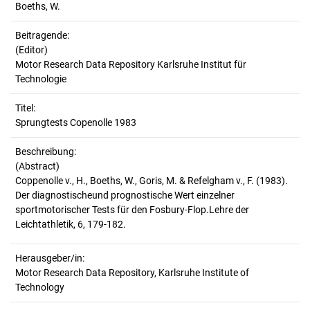
Boeths, W.
Beitragende:
(Editor)
Motor Research Data Repository Karlsruhe Institut für
Technologie
Titel:
Sprungtests Copenolle 1983
Beschreibung:
(Abstract)
Coppenolle v., H., Boeths, W., Goris, M. & Refelgham v., F. (1983).
Der diagnostischeund prognostische Wert einzelner
sportmotorischer Tests für den Fosbury-Flop.Lehre der
Herausgeber/in:
Motor Research Data Repository, Karlsruhe Institute of
Technology