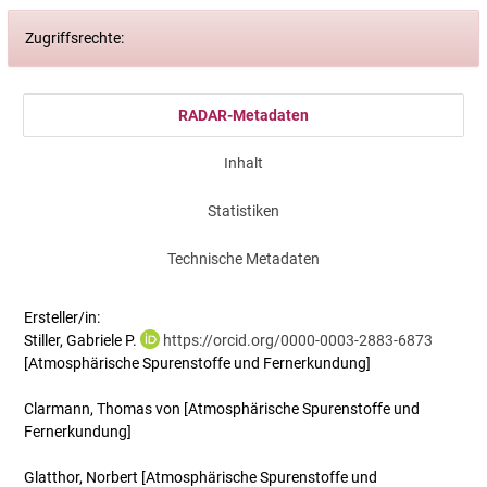
Zugriffsrechte:
RADAR-Metadaten
Inhalt
Statistiken
Technische Metadaten
Ersteller/in:
Stiller, Gabriele P.
https://orcid.org/0000-0003-2883-6873
[Atmosphärische Spurenstoffe und Fernerkundung]
Clarmann, Thomas von
[Atmosphärische Spurenstoffe und
Fernerkundung]
Glatthor, Norbert
[Atmosphärische Spurenstoffe und