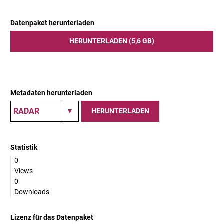
Datenpaket herunterladen
HERUNTERLADEN (5,6 GB)
Metadaten herunterladen
HERUNTERLADEN
Statistik
0
Views
0
Downloads
Lizenz für das Datenpaket