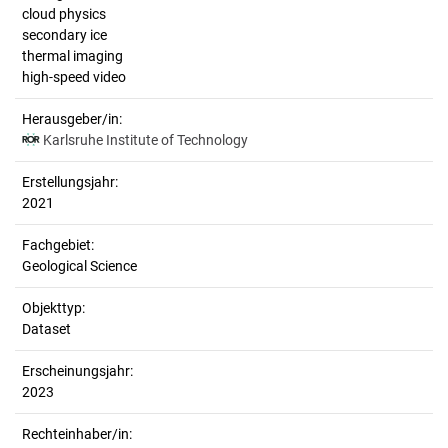
cloud physics
secondary ice
thermal imaging
high-speed video
Herausgeber/in:
Karlsruhe Institute of Technology
Erstellungsjahr:
2021
Fachgebiet:
Geological Science
Objekttyp:
Dataset
Erscheinungsjahr:
2023
Rechteinhaber/in: