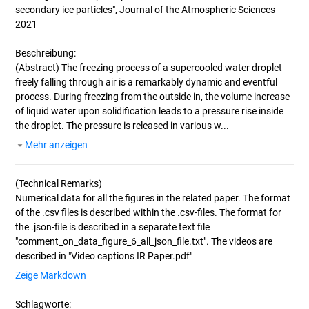
secondary ice particles", Journal of the Atmospheric Sciences 
2021
Beschreibung:
(Abstract)
The freezing process of a supercooled water droplet
freely falling through air is a remarkably dynamic and eventful
process. During freezing from the outside in, the volume increase
of liquid water upon solidification leads to a pressure rise inside
the droplet. The pressure is released in various w...
Mehr anzeigen
(Technical Remarks)
Numerical data for all the figures in the related paper. The format
of the .csv files is described within the .csv-files. The format for
the .json-file is described in a separate text file
"comment_on_data_figure_6_all_json_file.txt". The videos are
Zeige Markdown
Schlagworte: