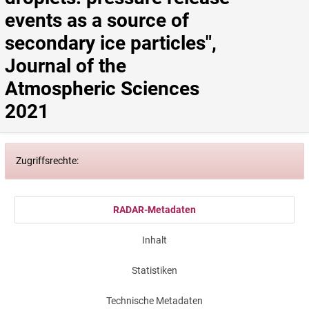
events as a source of 
secondary ice particles", 
Journal of the 
Atmospheric Sciences 
2021
Zugriffsrechte:
RADAR-Metadaten
Inhalt
Statistiken
Technische Metadaten