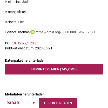
Kleinheins, Judith
Kiselev, Alexei
Keinert, Alice
Leisner, Thomas
https://orcid.org/0000-0001-9693-7671
DOI:
10.35097/1280
Publikationsdatum: 2023-06-21
Datenpaket herunterladen
HERUNTERLADEN (745,2 MB)
Metadaten herunterladen
HERUNTERLADEN