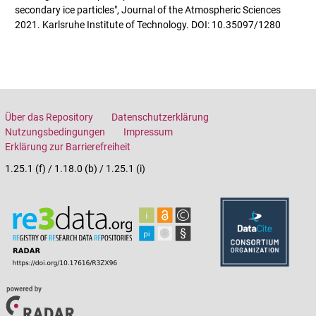
secondary ice particles", Journal of the Atmospheric Sciences
2021. Karlsruhe Institute of Technology. DOI: 10.35097/1280
Über das Repository
Datenschutzerklärung
Nutzungsbedingungen
Impressum
Erklärung zur Barrierefreiheit
1.25.1 (f) / 1.18.0 (b) / 1.25.1 (i)