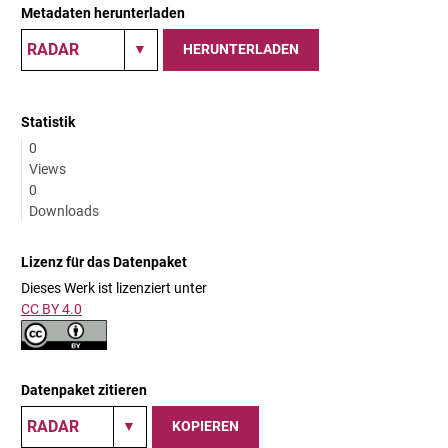
Metadaten herunterladen
HERUNTERLADEN
Statistik
0
Views
0
Downloads
Lizenz für das Datenpaket
Dieses Werk ist lizenziert unter
CC BY 4.0
Datenpaket zitieren
KOPIEREN