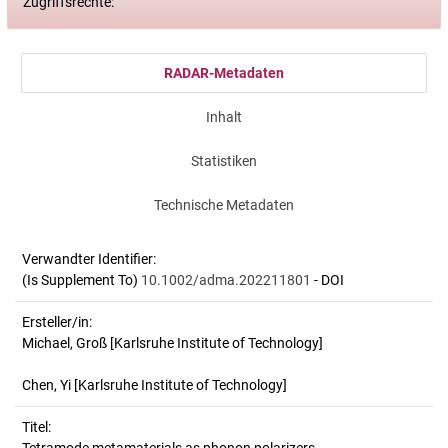
Zugriffsrechte:
RADAR-Metadaten
Inhalt
Statistiken
Technische Metadaten
Verwandter Identifier:
(Is Supplement To)
10.1002/adma.202211801
- DOI
Ersteller/in:
Michael, Groß
[Karlsruhe Institute of Technology]
Chen, Yi
[Karlsruhe Institute of Technology]
Titel: