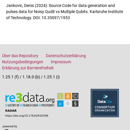
Jankovic, Denis (2024): Source Code for data generation and
pulses data for Noisy Qudit vs Multiple Qubits. Karlsruhe Institute
of Technology. DOI: 10.35097/1953
Über das Repository
Datenschutzerklärung
Nutzungsbedingungen
Impressum
Erklärung zur Barrierefreiheit
1.25.1 (f) / 1.18.0 (b) / 1.25.1 (i)