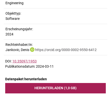
Engineering
Objekttyp:
Software
Erscheinungsjahr:
2024
Rechteinhaber/in:
Jankovic, Denis
https://orcid.org/0000-0002-9550-6412
DOI:
10.35097/1953
Publikationsdatum: 2024-03-11
Datenpaket herunterladen
HERUNTERLADEN (1,0 GB)