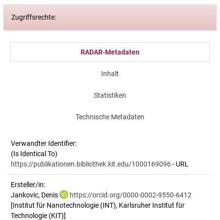
Zugriffsrechte:
RADAR-Metadaten
Inhalt
Statistiken
Technische Metadaten
Verwandter Identifier:
(Is Identical To)
https://publikationen.bibliothek.kit.edu/1000169096
- URL
Ersteller/in:
Jankovic, Denis
https://orcid.org/0000-0002-9550-6412
[Institut für Nanotechnologie (INT), Karlsruher Institut für
Technologie (KIT)]