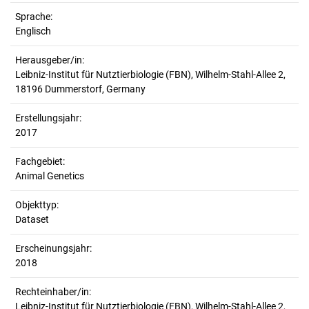
Sprache:
Englisch
Herausgeber/in:
Leibniz-Institut für Nutztierbiologie (FBN), Wilhelm-Stahl-Allee 2,
18196 Dummerstorf, Germany
Erstellungsjahr:
2017
Fachgebiet:
Animal Genetics
Objekttyp:
Dataset
Erscheinungsjahr:
2018
Rechteinhaber/in:
Leibniz-Institut für Nutztierbiologie (FBN), Wilhelm-Stahl-Allee 2,