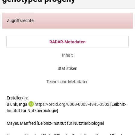
Zugriffsrechte:
RADAR-Metadaten
Inhalt
Statistiken
Technische Metadaten
Ersteller/in:
Blunk, Inga
https://orcid.org/0000-0003-4945-3302
[Leibniz-
Institut für Nutztierbiologie]
Mayer, Manfred
[Leibniz-Institut für Nutztierbiologie]