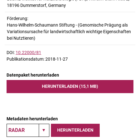
18196 Dummerstorf, Germany
Förderung:
Hans-Wilhelm-Schaumann Stiftung - (Genomische Prägung als
Variationsursache für landwirtschaftlich wichtige Eigenschaften
bei Nutztieren)
DOI:
10.22000/81
Publikationsdatum: 2018-11-27
Datenpaket herunterladen
HERUNTERLADEN (15,1 MB)
Metadaten herunterladen
HERUNTERLADEN