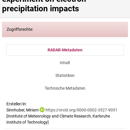
precipitation impacts
Zugriffsrechte:
RADAR-Metadaten
Inhalt
Statistiken
Technische Metadaten
Ersteller/in:
Sinnhuber, Miriam
https://orcid.org/0000-0002-3527-9051
[Institute of Meteorology and Climate Research, Karlsruhe
Institute of Technology]