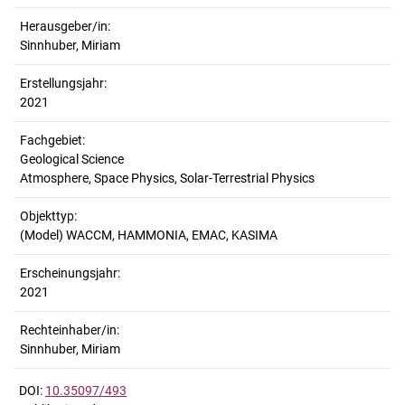
Herausgeber/in:
Sinnhuber, Miriam
Erstellungsjahr:
2021
Fachgebiet:
Geological Science
Atmosphere, Space Physics, Solar-Terrestrial Physics
Objekttyp:
(Model) WACCM, HAMMONIA, EMAC, KASIMA
Erscheinungsjahr:
2021
Rechteinhaber/in:
Sinnhuber, Miriam
DOI:
10.35097/493