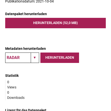
Publikationsdatum: 2021-10-04
Datenpaket herunterladen
HERUNTERLADEN (52,0 MB)
Metadaten herunterladen
HERUNTERLADEN
Statistik
0
Views
0
Downloads
Lizenz für das Datenpaket