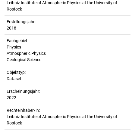
Leibniz Institute of Atmospheric Physics at the University of
Rostock
Erstellungsjahr:
2018
Fachgebiet:
Physics
Atmospheric Physics
Geological Science
Objekttyp:
Dataset
Erscheinungsjahr:
2022
Rechteinhaber/in:
Leibniz Institute of Atmospheric Physics at the University of
Rostock