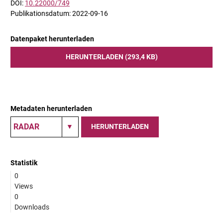
DOI:
10.22000/749
Publikationsdatum: 2022-09-16
Datenpaket herunterladen
HERUNTERLADEN (293,4 KB)
Metadaten herunterladen
HERUNTERLADEN
Statistik
0
Views
0
Downloads