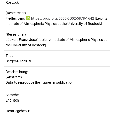
Rostock]
(Researcher)
Fiedler, Jens
https://orcid.org/0000-0002-5878-1642
[Leibniz
Institute of Atmospheric Physics at the University of Rostock]
(Researcher)
Lübken, Franz-Josef [Leibniz Institute of Atmospheric Physics at
the University of Rostock]
Titel:
BergerACP2019
Beschreibung:
(Abstract)
Sprache:
Englisch
Herausgeber/in: