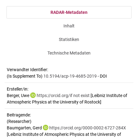
RADAR-Metadaten
Inhalt
Statistiken
Technische Metadaten
Verwandter Identifier:
(Is Supplement To)
10.5194/acp-19-4685-2019
- DOI
Ersteller/in:
Berger, Uwe
https://orcid.org/if not exist
[Leibniz Institute of
Atmospheric Physics at the University of Rostock]
Beitragende:
(Researcher)
Baumgarten, Gerd
https://orcid.org/0000-0002-6727-284X
[Leibniz Institute of Atmospheric Physics at the University of