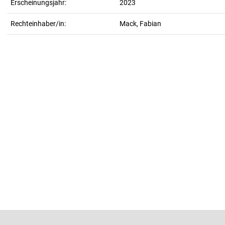
Erscheinungsjahr:
2023
Rechteinhaber/in:
Mack, Fabian