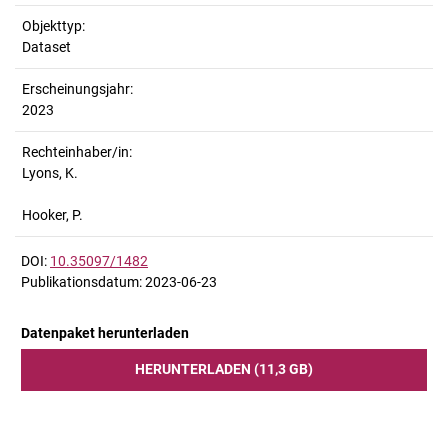
Objekttyp:
Dataset
Erscheinungsjahr:
2023
Rechteinhaber/in:
Lyons, K.
Hooker, P.
DOI:
10.35097/1482
Publikationsdatum: 2023-06-23
Datenpaket herunterladen
HERUNTERLADEN (11,3 GB)