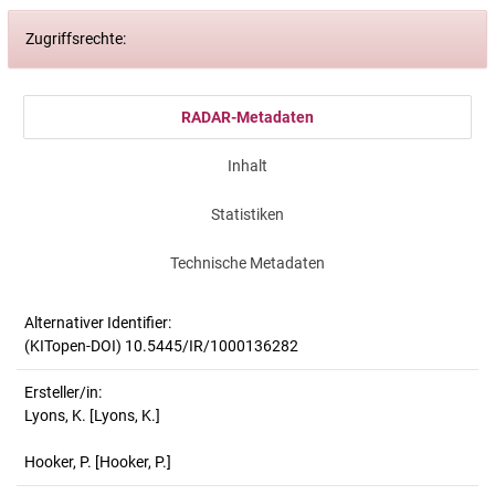
Zugriffsrechte:
RADAR-Metadaten
Inhalt
Statistiken
Technische Metadaten
Alternativer Identifier:
(KITopen-DOI) 10.5445/IR/1000136282
Ersteller/in:
Lyons, K.
[Lyons, K.]
Hooker, P.
[Hooker, P.]