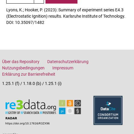
Lyons, K.; Hooker, P. (2023): Summary of experiment series E4.3
(Electrostatic Ignition) results. Karlsruhe Institute of Technology.
DOI: 10.35097/1482
Über das Repository
Datenschutzerklärung
Nutzungsbedingungen
Impressum
Erklärung zur Barrierefreiheit
1.25.1 (f) / 1.18.0 (b) / 1.25.1 (i)