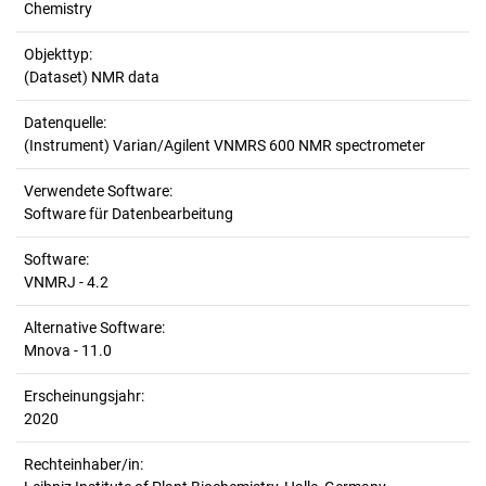
Chemistry
Objekttyp:
(Dataset) NMR data
Datenquelle:
(Instrument) Varian/Agilent VNMRS 600 NMR spectrometer
Verwendete Software:
Software für Datenbearbeitung
Software:
VNMRJ - 4.2
Alternative Software:
Mnova - 11.0
Erscheinungsjahr:
2020
Rechteinhaber/in: