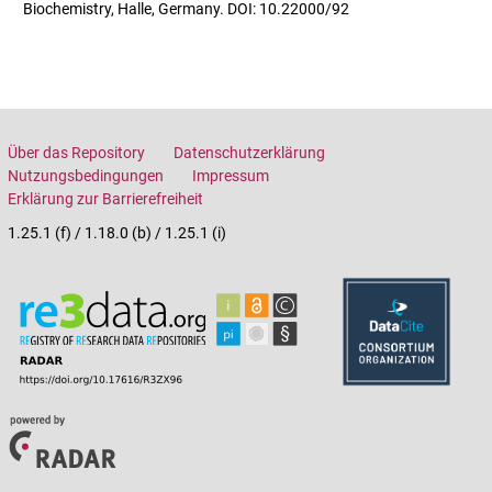
Biochemistry, Halle, Germany. DOI: 10.22000/92
Über das Repository
Datenschutzerklärung
Nutzungsbedingungen
Impressum
Erklärung zur Barrierefreiheit
1.25.1 (f) / 1.18.0 (b) / 1.25.1 (i)