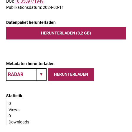
DOI:
10.35097/1949
Publikationsdatum: 2024-03-11
Datenpaket herunterladen
HERUNTERLADEN (8,2 GB)
Metadaten herunterladen
HERUNTERLADEN
Statistik
0
Views
0
Downloads