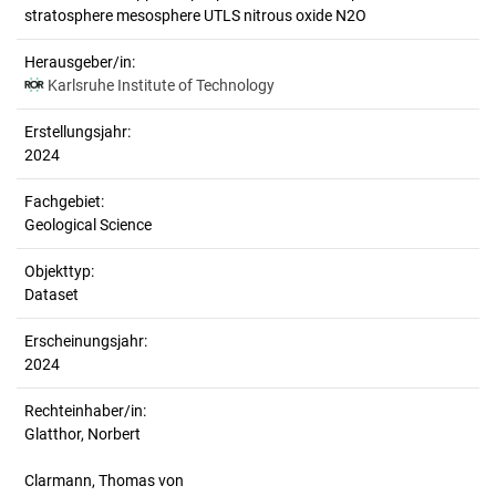
stratosphere mesosphere UTLS nitrous oxide N2O
Herausgeber/in:
Karlsruhe Institute of Technology
Erstellungsjahr:
2024
Fachgebiet:
Geological Science
Objekttyp:
Dataset
Erscheinungsjahr:
2024
Rechteinhaber/in:
Glatthor, Norbert
Clarmann, Thomas von