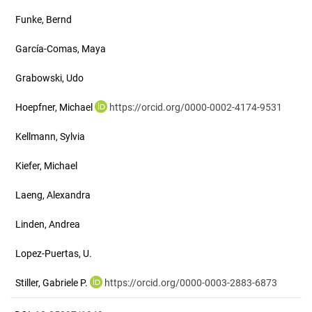
Funke, Bernd
García-Comas, Maya
Grabowski, Udo
Hoepfner, Michael
https://orcid.org/0000-0002-4174-9531
Kellmann, Sylvia
Kiefer, Michael
Laeng, Alexandra
Linden, Andrea
Lopez-Puertas, U.
Stiller, Gabriele P.
https://orcid.org/0000-0003-2883-6873