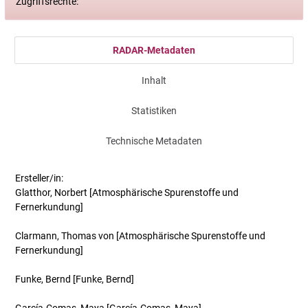
Zugriffsrechte:
RADAR-Metadaten
Inhalt
Statistiken
Technische Metadaten
Ersteller/in:
Glatthor, Norbert
[Atmosphärische Spurenstoffe und
Fernerkundung]
Clarmann, Thomas von
[Atmosphärische Spurenstoffe und
Fernerkundung]
Funke, Bernd
[Funke, Bernd]