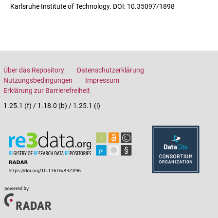
Karlsruhe Institute of Technology. DOI: 10.35097/1898
Über das Repository
Datenschutzerklärung
Nutzungsbedingungen
Impressum
Erklärung zur Barrierefreiheit
1.25.1 (f) / 1.18.0 (b) / 1.25.1 (i)