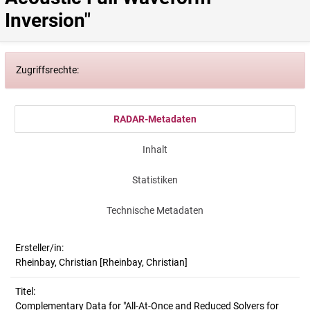
Inversion"
Zugriffsrechte:
RADAR-Metadaten
Inhalt
Statistiken
Technische Metadaten
Ersteller/in:
Rheinbay, Christian
[Rheinbay, Christian]
Titel:
Complementary Data for "All-At-Once and Reduced Solvers for 