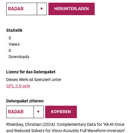
HERUNTERLADEN
Statistik
0
Views
0
Downloads
Lizenz für das Datenpaket
Dieses Werk ist lizenziert unter
GPL-3.0-only
Datenpaket zitieren
KOPIEREN
Rheinbay, Christian (2024): Complementary Data for "All-At-Once
and Reduced Solvers for Visco-Acoustic Full Waveform Inversion".