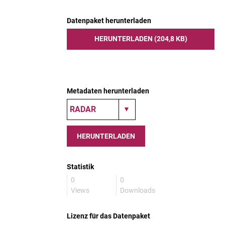
Datenpaket herunterladen
HERUNTERLADEN (204,8 KB)
Metadaten herunterladen
HERUNTERLADEN
Statistik
0
0
Views
Downloads
Lizenz für das Datenpaket