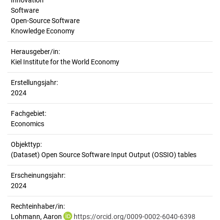
Innovation
Software
Open-Source Software
Knowledge Economy
Herausgeber/in:
Kiel Institute for the World Economy
Erstellungsjahr:
2024
Fachgebiet:
Economics
Objekttyp:
(Dataset) Open Source Software Input Output (OSSIO) tables
Erscheinungsjahr:
2024
Rechteinhaber/in:
Lohmann, Aaron
https://orcid.org/0009-0002-6040-6398