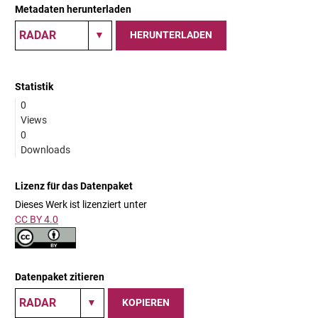
Metadaten herunterladen
HERUNTERLADEN
Statistik
0
Views
0
Downloads
Lizenz für das Datenpaket
Dieses Werk ist lizenziert unter
CC BY 4.0
Datenpaket zitieren
KOPIEREN