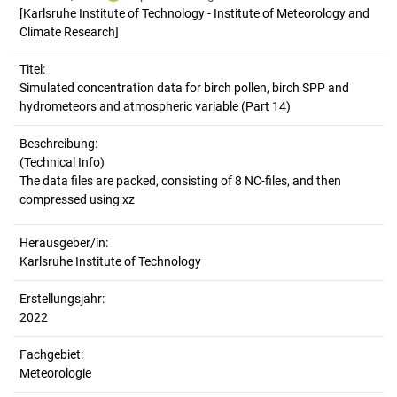
[Karlsruhe Institute of Technology - Institute of Meteorology and
Climate Research]
Titel:
Simulated concentration data for birch pollen, birch SPP and 
hydrometeors and atmospheric variable (Part 14)
Beschreibung:
(Technical Info)
The data files are packed, consisting of 8 NC-files, and then
Herausgeber/in:
Karlsruhe Institute of Technology
Erstellungsjahr:
2022
Fachgebiet:
Meteorologie