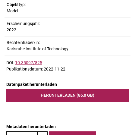
Objekttyp:
Model
Erscheinungsjahr:
2022
Rechteinhaber/in:
Karlsruhe Institute of Technology
DOI:
10.35097/825
Publikationsdatum: 2022-11-22
Datenpaket herunterladen
HERUNTERLADEN (86,0 GB)
Metadaten herunterladen