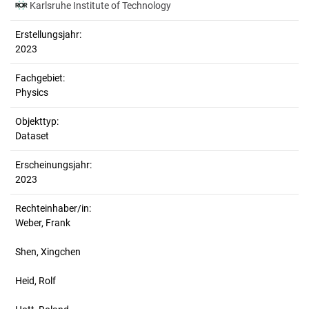
Karlsruhe Institute of Technology
Erstellungsjahr:
2023
Fachgebiet:
Physics
Objekttyp:
Dataset
Erscheinungsjahr:
2023
Rechteinhaber/in:
Weber, Frank
Shen, Xingchen
Heid, Rolf