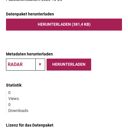
Datenpaket herunterladen
HERUNTERLADEN (381,4 KB)
Metadaten herunterladen
HERUNTERLADEN
Statistik
0
Views
0
Downloads
Lizenz für das Datenpaket