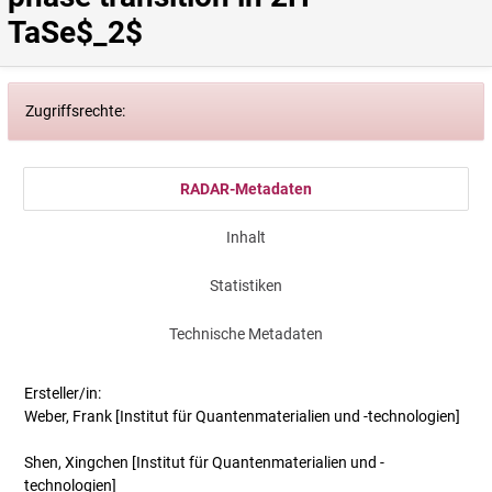
TaSe$_2$
Zugriffsrechte:
RADAR-Metadaten
Inhalt
Statistiken
Technische Metadaten
Ersteller/in:
Weber, Frank
[Institut für Quantenmaterialien und -technologien]
Shen, Xingchen
[Institut für Quantenmaterialien und -
technologien]