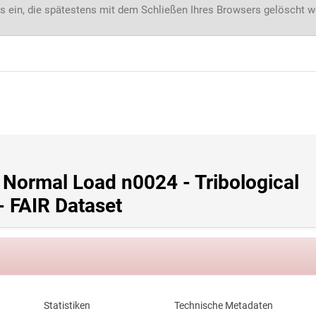
s ein, die spätestens mit dem Schließen Ihres Browsers gelöscht 
Normal Load n0024 - Tribological 
- FAIR Dataset
Statistiken
Technische Metadaten