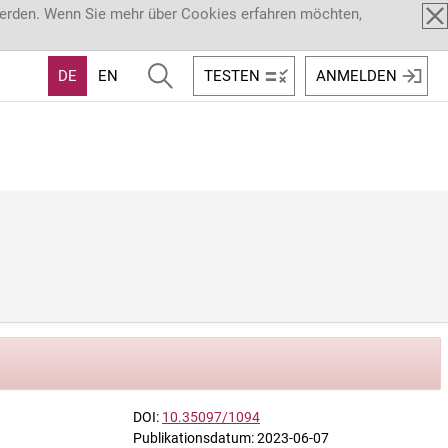
werden. Wenn Sie mehr über Cookies erfahren möchten,
DE
EN
TESTEN
ANMELDEN
DOI:
10.35097/1094
Publikationsdatum: 2023-06-07