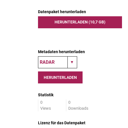
Datenpaket herunterladen
HERUNTERLADEN (10,7 GB)
Metadaten herunterladen
HERUNTERLADEN
Statistik
0
0
Views
Downloads
Lizenz für das Datenpaket