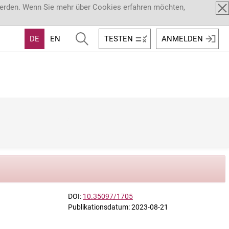
werden. Wenn Sie mehr über Cookies erfahren möchten,
DE
EN
TESTEN
ANMELDEN
DOI:
10.35097/1705
Publikationsdatum: 2023-08-21