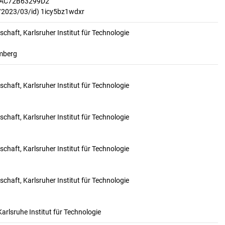
4AC72B63299D2
/2023/03/id) 1icy5bz1wdxr
schaft, Karlsruher Institut für Technologie
emberg
schaft, Karlsruher Institut für Technologie
schaft, Karlsruher Institut für Technologie
schaft, Karlsruher Institut für Technologie
schaft, Karlsruher Institut für Technologie
rlsruhe Institut für Technologie