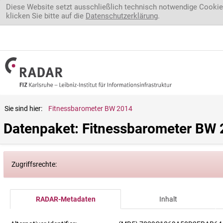
Direkt zum Inhalt
Diese Website setzt ausschließlich technisch notwendige Cookie
klicken Sie bitte auf die
Datenschutzerklärung
.
Sie sind hier:
Fitnessbarometer BW 2014
Datenpaket: Fitnessbarometer BW
Zugriffsrechte:
RADAR-Metadaten
Inhalt