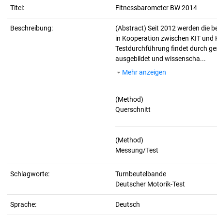
Titel:
Fitnessbarometer BW 2014
Beschreibung:
(Abstract)
Seit 2012 werden die 
in Kooperation zwischen KIT und 
Testdurchführung findet durch ges
ausgebildet und wissenscha...
Mehr anzeigen
(Method)
(Method)
Schlagworte:
Turnbeutelbande
Deutscher Motorik-Test
Sprache:
Deutsch