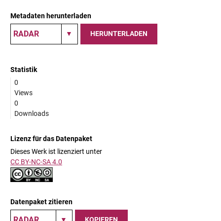
Metadaten herunterladen
HERUNTERLADEN
Statistik
0
Views
0
Downloads
Lizenz für das Datenpaket
Dieses Werk ist lizenziert unter
CC BY-NC-SA 4.0
Datenpaket zitieren
KOPIEREN