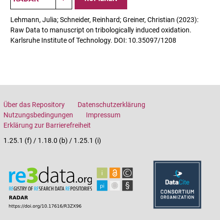
Lehmann, Julia; Schneider, Reinhard; Greiner, Christian (2023):
Raw Data to manuscript on tribologically induced oxidation.
Karlsruhe Institute of Technology. DOI: 10.35097/1208
Über das Repository
Datenschutzerklärung
Nutzungsbedingungen
Impressum
Erklärung zur Barrierefreiheit
1.25.1 (f) / 1.18.0 (b) / 1.25.1 (i)