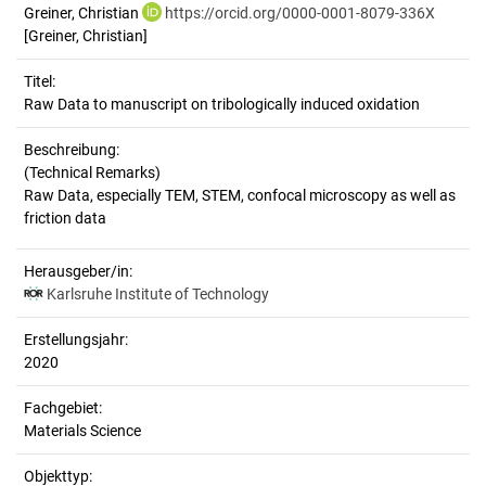
Greiner, Christian
https://orcid.org/0000-0001-8079-336X
[Greiner, Christian]
Titel:
Raw Data to manuscript on tribologically induced oxidation
Beschreibung:
(Technical Remarks)
Raw Data, especially TEM, STEM, confocal microscopy as well as
Herausgeber/in:
Karlsruhe Institute of Technology
Erstellungsjahr:
2020
Fachgebiet:
Materials Science
Objekttyp: