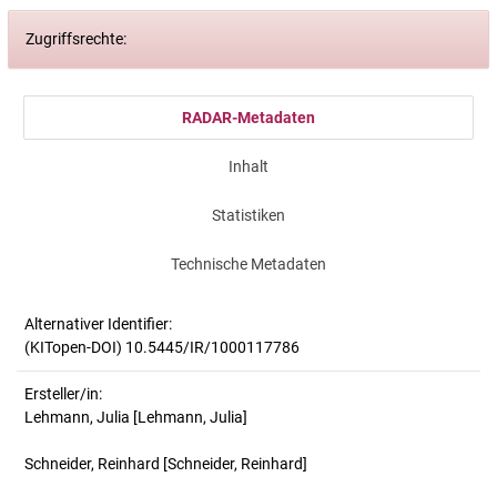
Zugriffsrechte:
RADAR-Metadaten
Inhalt
Statistiken
Technische Metadaten
Alternativer Identifier:
(KITopen-DOI) 10.5445/IR/1000117786
Ersteller/in:
Lehmann, Julia
[Lehmann, Julia]
Schneider, Reinhard
[Schneider, Reinhard]