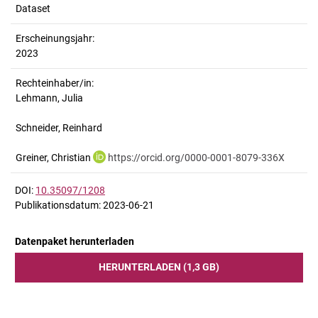
Dataset
Erscheinungsjahr:
2023
Rechteinhaber/in:
Lehmann, Julia
Schneider, Reinhard
Greiner, Christian
https://orcid.org/0000-0001-8079-336X
DOI:
10.35097/1208
Publikationsdatum: 2023-06-21
Datenpaket herunterladen
HERUNTERLADEN (1,3 GB)