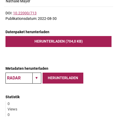
Nathalie Mayer
DOI:
10.22000/713
Publikationsdatum: 2022-08-30
Datenpaket herunterladen
HERUNTERLADEN (704,0 KB)
Metadaten herunterladen
HERUNTERLADEN
Statistik
0
Views
0