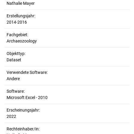
Nathalie Mayer
Erstellungsjahr:
2014-2016
Fachgebiet:
Archaeozoology
Objekttyp:
Dataset
Verwendete Software:
Andere
Software:
Microsoft Excel - 2010
Erscheinungsjahr:
2022
Rechteinhaber/in: