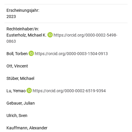
Erscheinungsjahr:
2023
Rechteinhaber/in:
Eusterholz, Michael K.
https://orcid.org/0000-0002-5498-
0863
Boll, Torben
https://orcid.org/0000-0003-1504-0913
Ott, Vincent
Stüber, Michael
Lu, Yemao
https://orcid.org/0000-0002-6519-9394
Gebauer, Julian
Ulrich, Sven
Kauffmann, Alexander