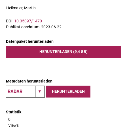
Heilmaier, Martin
DOI:
10.35097/1470
Publikationsdatum: 2023-06-22
Datenpaket herunterladen
HERUNTERLADEN (9,4 GB)
Metadaten herunterladen
HERUNTERLADEN
Statistik
0
Views