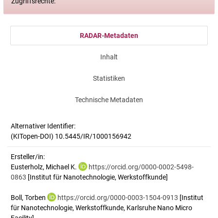
Zugriffsrechte:
RADAR-Metadaten
Inhalt
Statistiken
Technische Metadaten
Alternativer Identifier:
(KITopen-DOI) 10.5445/IR/1000156942
Ersteller/in:
Eusterholz, Michael K.
https://orcid.org/0000-0002-5498-
0863
[Institut für Nanotechnologie, Werkstoffkunde]
Boll, Torben
https://orcid.org/0000-0003-1504-0913
[Institut
für Nanotechnologie, Werkstoffkunde, Karlsruhe Nano Micro