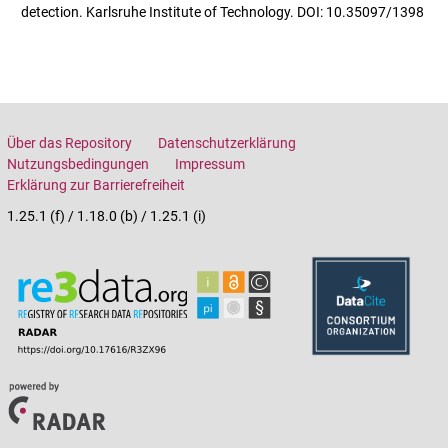
detection. Karlsruhe Institute of Technology. DOI: 10.35097/1398
Über das Repository
Datenschutzerklärung
Nutzungsbedingungen
Impressum
Erklärung zur Barrierefreiheit
1.25.1 (f) / 1.18.0 (b) / 1.25.1 (i)