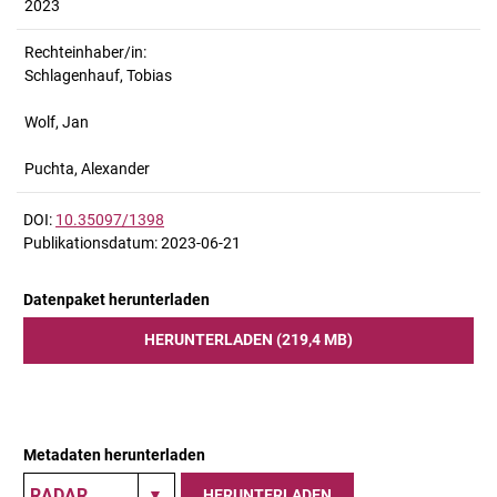
2023
Rechteinhaber/in:
Schlagenhauf, Tobias
Wolf, Jan
Puchta, Alexander
DOI:
10.35097/1398
Publikationsdatum: 2023-06-21
Datenpaket herunterladen
HERUNTERLADEN (219,4 MB)
Metadaten herunterladen
HERUNTERLADEN