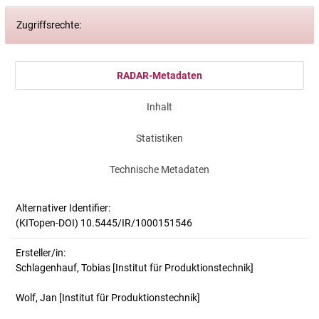
Zugriffsrechte:
RADAR-Metadaten
Inhalt
Statistiken
Technische Metadaten
Alternativer Identifier:
(KITopen-DOI) 10.5445/IR/1000151546
Ersteller/in:
Schlagenhauf, Tobias
[Institut für Produktionstechnik]
Wolf, Jan
[Institut für Produktionstechnik]