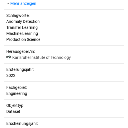
Mehr anzeigen
Schlagworte:
Anomaly Detection
Transfer Learning
Machine Learning
Production Science
Herausgeber/in:
Karlsruhe Institute of Technology
Erstellungsjahr:
2022
Fachgebiet:
Engineering
Objekttyp:
Dataset
Erscheinungsjahr: