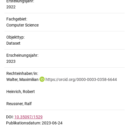
Erstellungsjahr:
2022
Fachgebiet:
Computer Science
Objekttyp:
Dataset
Erscheinungsjahr:
2023
Rechteinhaber/in:
Walter, Maximilian
https://orcid.org/0000-0003-0358-6644
Heinrich, Robert
Reussner, Ralf
DOI:
10.35097/1529
Publikationsdatum: 2023-06-24