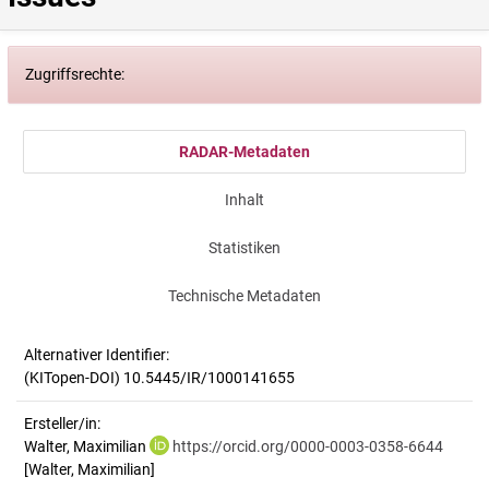
Zugriffsrechte:
RADAR-Metadaten
Inhalt
Statistiken
Technische Metadaten
Alternativer Identifier:
(KITopen-DOI) 10.5445/IR/1000141655
Ersteller/in:
Walter, Maximilian
https://orcid.org/0000-0003-0358-6644
[Walter, Maximilian]