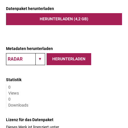
Datenpaket herunterladen
HERUNTERLADEN (4,2 GB)
Metadaten herunterladen
HERUNTERLADEN
Statistik
0
Views
0
Downloads
Lizenz für das Datenpaket
Dieses Werk ist lizenziert unter