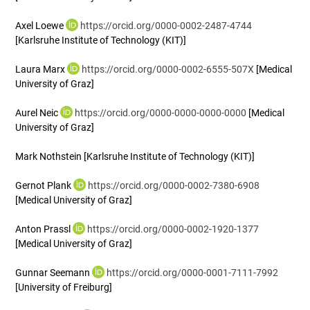
Axel Loewe
https://orcid.org/0000-0002-2487-4744
[Karlsruhe Institute of Technology (KIT)]
Laura Marx
https://orcid.org/0000-0002-6555-507X
[Medical
University of Graz]
Aurel Neic
https://orcid.org/0000-0000-0000-0000
[Medical
University of Graz]
Mark Nothstein
[Karlsruhe Institute of Technology (KIT)]
Gernot Plank
https://orcid.org/0000-0002-7380-6908
[Medical University of Graz]
Anton Prassl
https://orcid.org/0000-0002-1920-1377
[Medical University of Graz]
Gunnar Seemann
https://orcid.org/0000-0001-7111-7992
[University of Freiburg]