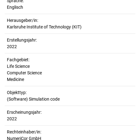
Sprache:
Englisch
Herausgeber/in:
Karlsruhe Institute of Technology (KIT)
Erstellungsjahr:
2022
Fachgebiet:
Life Science
Computer Science
Medicine
Objekttyp:
(Software) Simulation code
Erscheinungsjahr:
2022
Rechteinhaber/in:
NumeriCor GmbH