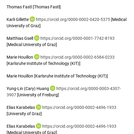
Thomas Fastl
[Thomas Fastl]
Karli Gillette
https://orcid.org/0000-0002-0420-5375
[Medical
University of Graz]
Matthias Gsell
https://orcid.org/0000-0001-7742-8193
[Medical University of Graz]
Marie Houillon
https://orcid.org/0000-0002-6584-0233
[Karlsruhe Institute of Technology (KIT)]
Marie Houillon
[Karlsruhe Institute of Technology (KIT)]
Yung-Lin (Cary) Huang
https://orcid.org/0000-0003-4307-
3907
[University of Freiburg]
Elias Karabelas
https://orcid.org/0000-0002-4496-1933
[University of Graz]
Elias Karabelas
https://orcid.org/0000-0002-4496-1933
[Medical University of Graz]