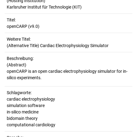
(Hosting Institution)
Karlsruher Institut für Technologie (KIT)
Titel:
openCARP (v9.0)
Weitere Titel:
(Alternative Title) Cardiac Electrophysiology Simulator
Beschreibung:
(Abstract)
openCARP is an open cardiac electrophysiology simulator for in-
Schlagworte:
cardiac electrophysiology
simulation software
in-silico medicine
bidomain theory
computational cardiology