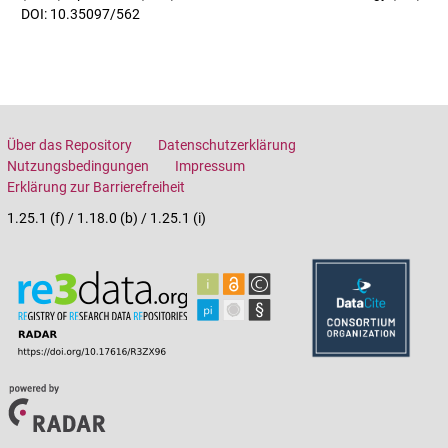
DOI: 10.35097/562
Über das Repository
Datenschutzerklärung
Nutzungsbedingungen
Impressum
Erklärung zur Barrierefreiheit
1.25.1 (f) / 1.18.0 (b) / 1.25.1 (i)