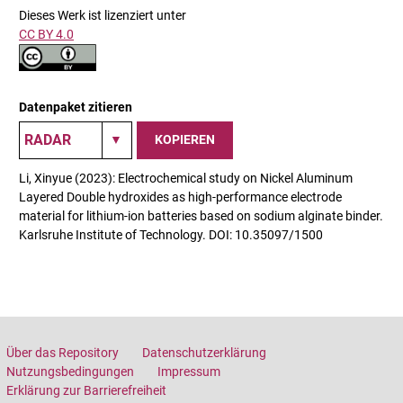
Dieses Werk ist lizenziert unter
CC BY 4.0
Datenpaket zitieren
KOPIEREN
Li, Xinyue (2023): Electrochemical study on Nickel Aluminum
Layered Double hydroxides as high-performance electrode
material for lithium-ion batteries based on sodium alginate binder.
Karlsruhe Institute of Technology. DOI: 10.35097/1500
Über das Repository
Datenschutzerklärung
Nutzungsbedingungen
Impressum
Erklärung zur Barrierefreiheit