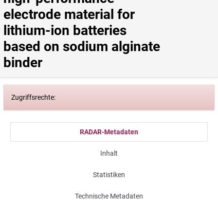
electrode material for 
lithium-ion batteries 
based on sodium alginate 
binder
Zugriffsrechte:
RADAR-Metadaten
Inhalt
Statistiken
Technische Metadaten