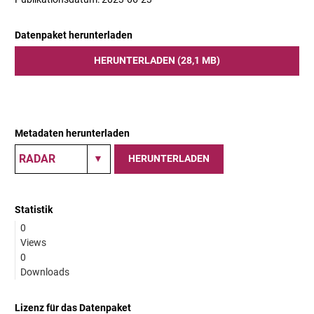
Datenpaket herunterladen
HERUNTERLADEN (28,1 MB)
Metadaten herunterladen
HERUNTERLADEN
Statistik
0
Views
0
Downloads
Lizenz für das Datenpaket