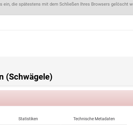
s ein, die spätestens mit dem Schließen Ihres Browsers gelöscht 
n (Schwägele)
Statistiken
Technische Metadaten