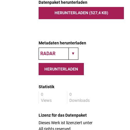
Datenpaket herunterladen
HERUNTERLADEN (527,4 KB)
Metadaten herunterladen
HERUNTERLADEN
Statistik
0
0
Views
Downloads
Lizenz für das Datenpaket
Dieses Werk ist lizenziert unter
All rights reserved