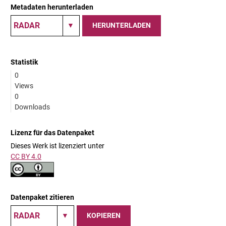
Metadaten herunterladen
HERUNTERLADEN
Statistik
0
Views
0
Downloads
Lizenz für das Datenpaket
Dieses Werk ist lizenziert unter
CC BY 4.0
Datenpaket zitieren
KOPIEREN