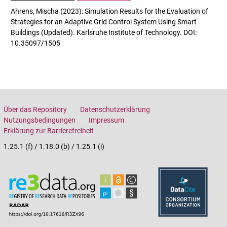
Ahrens, Mischa (2023): Simulation Results for the Evaluation of
Strategies for an Adaptive Grid Control System Using Smart
Buildings (Updated). Karlsruhe Institute of Technology. DOI:
10.35097/1505
Über das Repository
Datenschutzerklärung
Nutzungsbedingungen
Impressum
Erklärung zur Barrierefreiheit
1.25.1 (f) / 1.18.0 (b) / 1.25.1 (i)