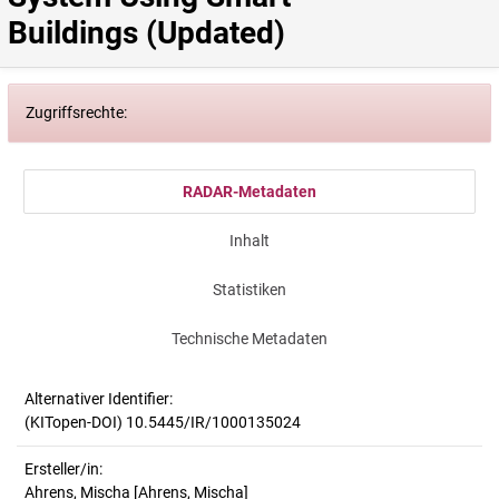
Buildings (Updated)
Zugriffsrechte:
RADAR-Metadaten
Inhalt
Statistiken
Technische Metadaten
Alternativer Identifier:
(KITopen-DOI) 10.5445/IR/1000135024
Ersteller/in:
Ahrens, Mischa
[Ahrens, Mischa]