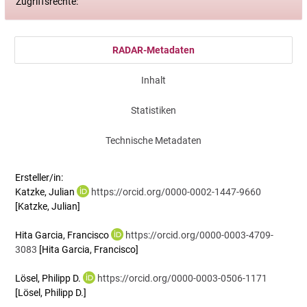
Zugriffsrechte:
RADAR-Metadaten
Inhalt
Statistiken
Technische Metadaten
Ersteller/in:
Katzke, Julian
https://orcid.org/0000-0002-1447-9660
[Katzke, Julian]
Hita Garcia, Francisco
https://orcid.org/0000-0003-4709-
3083
[Hita Garcia, Francisco]
Lösel, Philipp D.
https://orcid.org/0000-0003-0506-1171
[Lösel, Philipp D.]