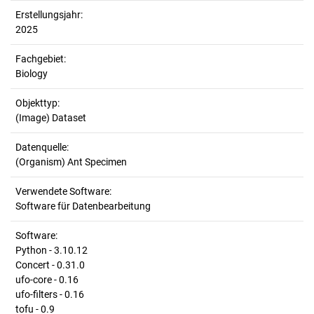
Erstellungsjahr:
2025
Fachgebiet:
Biology
Objekttyp:
(Image) Dataset
Datenquelle:
(Organism) Ant Specimen
Verwendete Software:
Software für Datenbearbeitung
Software:
Python - 3.10.12
Concert - 0.31.0
ufo-core - 0.16
ufo-filters - 0.16
tofu - 0.9