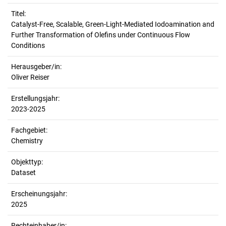
Titel:
Catalyst-Free, Scalable, Green-Light-Mediated Iodoamination and 
Further Transformation of Olefins under Continuous Flow 
Conditions
Herausgeber/in:
Oliver Reiser
Erstellungsjahr:
2023-2025
Fachgebiet:
Chemistry
Objekttyp:
Dataset
Erscheinungsjahr:
2025
Rechteinhaber/in: