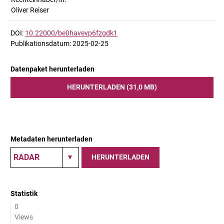
Oliver Reiser
DOI:
10.22000/be0havevp6fzgdk1
Publikationsdatum: 2025-02-25
Datenpaket herunterladen
HERUNTERLADEN (31,0 MB)
Metadaten herunterladen
HERUNTERLADEN
Statistik
0
Views