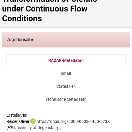
under Continuous Flow 
Conditions
Zugriffsrechte:
RADAR-Metadaten
Inhalt
Statistiken
Technische Metadaten
Ersteller/in:
Reiser, Oliver
https://orcid.org/0000-0003-1430-573X
[
University of Regensburg
]