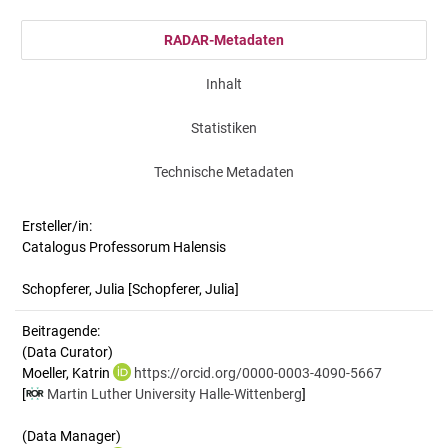
RADAR-Metadaten
Inhalt
Statistiken
Technische Metadaten
Ersteller/in:
Catalogus Professorum Halensis
Schopferer, Julia
[Schopferer, Julia]
Beitragende:
(Data Curator)
Moeller, Katrin
https://orcid.org/0000-0003-4090-5667
[
Martin Luther University Halle-Wittenberg
]
(Data Manager)