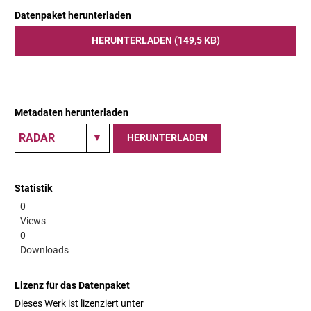
Datenpaket herunterladen
HERUNTERLADEN (149,5 KB)
Metadaten herunterladen
HERUNTERLADEN
Statistik
0
Views
0
Downloads
Lizenz für das Datenpaket
Dieses Werk ist lizenziert unter