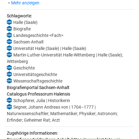
Mehr anzeigen
Schlagworte:
Halle (Saale)
Biografie
Landesgeschichte <Fach>
Sachsen-Anhalt
Universität Halle (Saale) | Halle (Saale)
Martin-Luther-Universität Halle-Wittenberg | Halle (Saale);
Wittenberg
Geschichte
Universitätsgeschichte
Wissenschaftsgeschichte
Biografienportal Sachsen-Anhalt
Catalogus Professorum Halensis
Schopferer, Julia | Historikerin
Segner, Johann Andreas von | 1704–1777 |
Naturwissenschaftler; Mathematiker; Physiker; Astronom;
Erfinder; Geheimer Rat; Arzt
Zugehörige Informationen: