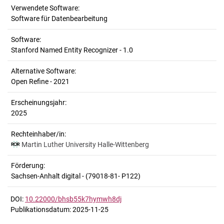
Verwendete Software:
Software für Datenbearbeitung
Software:
Stanford Named Entity Recognizer - 1.0
Alternative Software:
Open Refine - 2021
Erscheinungsjahr:
2025
Rechteinhaber/in:
Martin Luther University Halle-Wittenberg
Förderung:
Sachsen-Anhalt digital - (79018-81- P122)
DOI:
10.22000/bhsb55k7hymwh8dj
Publikationsdatum: 2025-11-25