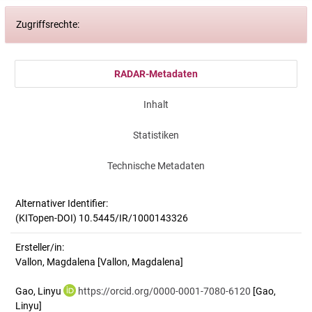
Zugriffsrechte:
RADAR-Metadaten
Inhalt
Statistiken
Technische Metadaten
Alternativer Identifier:
(KITopen-DOI) 10.5445/IR/1000143326
Ersteller/in:
Vallon, Magdalena
[Vallon, Magdalena]
Gao, Linyu
https://orcid.org/0000-0001-7080-6120
[Gao,
Linyu]