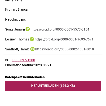
Krumm, Bianca
Nadolny, Jens
Song, Junwei
https://orcid.org/0000-0001-5573-3154
Leisner, Thomas
https://orcid.org/0000-0001-9693-7671
Saathoff, Harald
https://orcid.org/0000-0002-1301-8010
DOI:
10.35097/1300
Publikationsdatum: 2023-06-21
Datenpaket herunterladen
HERUNTERLADEN (626,2 KB)